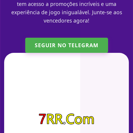
tem acesso a promoções incríveis e uma
experiência de jogo inigualável. Junte-se aos
vencedores agora!
SEGUIR NO TELEGRAM