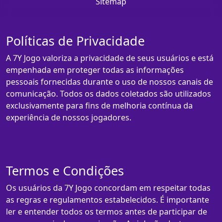
Sitemap
Políticas de Privacidade
A 7Y Jogo valoriza a privacidade de seus usuários e está
empenhada em proteger todas as informações
pessoais fornecidas durante o uso de nossos canais de
comunicação. Todos os dados coletados são utilizados
exclusivamente para fins de melhoria contínua da
experiência de nossos jogadores.
Termos e Condições
Os usuários da 7Y Jogo concordam em respeitar todas
as regras e regulamentos estabelecidos. É importante
ler e entender todos os termos antes de participar de