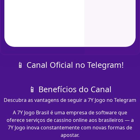
📱 Canal Oficial no Telegram!
📱 Benefícios do Canal
Descubra as vantagens de seguir a 7Y Jogo no Telegram
A 7Y Jogo Brasil é uma empresa de software que
oferece serviços de cassino online aos brasileiros — a
7Y Jogo inova constantemente com novas formas de
apostar.